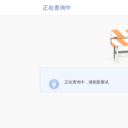
正在查询中
正在查询中，请刷新重试