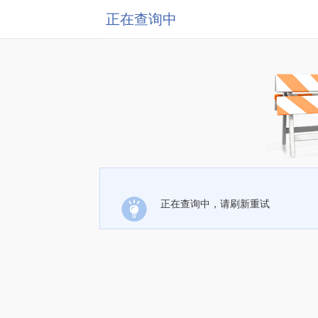
正在查询中
正在查询中，请刷新重试