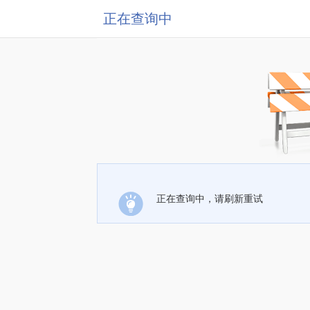
正在查询中
正在查询中，请刷新重试