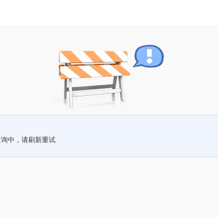
查询中，请刷新重试