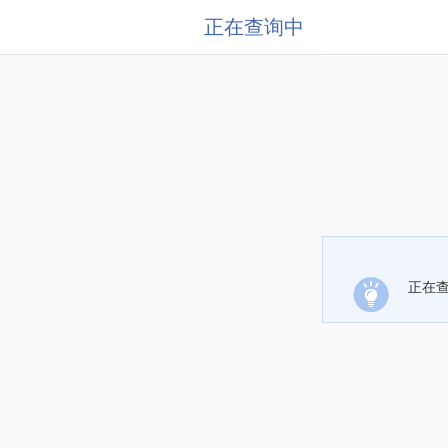
正在查询中
正在