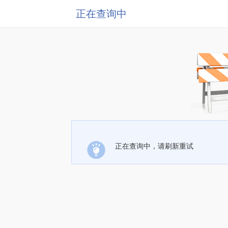
正在查询中
正在查询中，请刷新重试