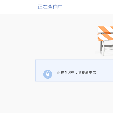
正在查询中
正在查询中，请刷新重试